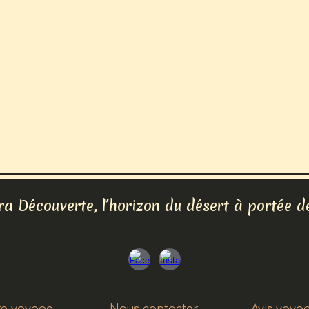
a Découverte, l’horizon du désert à portée d