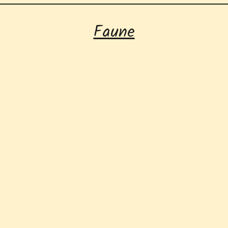
Faune