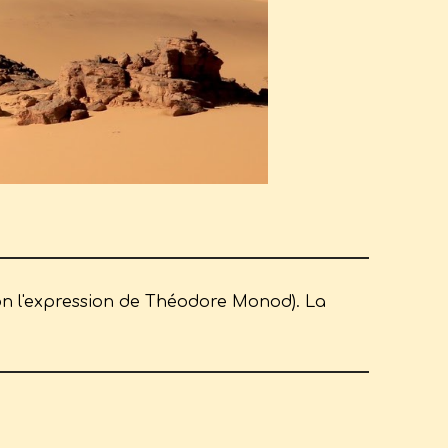
elon l'expression de Théodore Monod). La