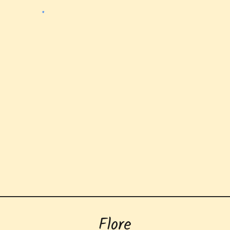
Flore